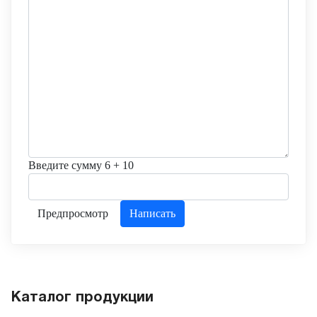
Введите сумму 6 + 10
Каталог продукции