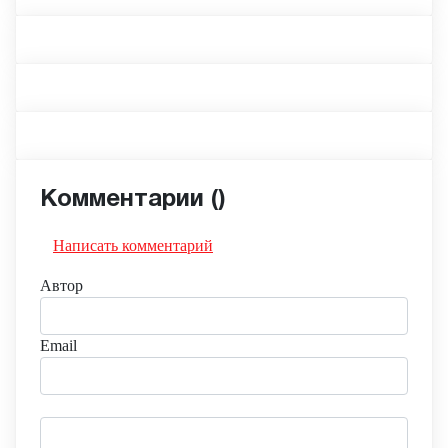
Комментарии (
)
Написать комментарий
Автор
Email