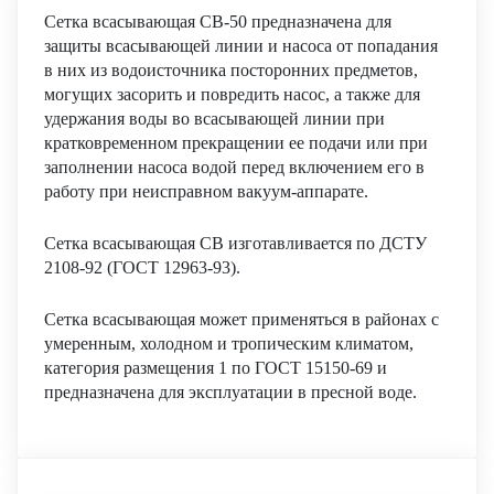
Сетка всасывающая СВ-50 предназначена для
защиты всасывающей линии и насоса от попадания
в них из водоисточника посторонних предметов,
могущих засорить и повредить насос, а также для
удержания воды во всасывающей линии при
кратковременном прекращении ее подачи или при
заполнении насоса водой перед включением его в
работу при неисправном вакуум-аппарате.
Сетка всасывающая СВ изготавливается по ДСТУ
2108-92 (ГОСТ 12963-93).
Сетка всасывающая может применяться в районах с
умеренным, холодном и тропическим климатом,
категория размещения 1 по ГОСТ 15150-69 и
предназначена для эксплуатации в пресной воде.