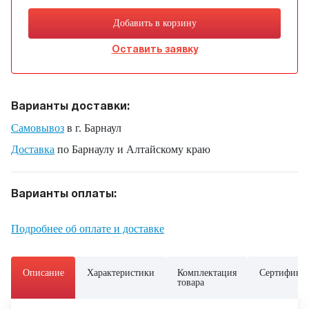
Добавить в корзину
Оставить заявку
Варианты доставки:
Самовывоз
в г. Барнаул
Доставка
по Барнаулу и Алтайскому краю
Варианты оплаты:
Подробнее об оплате и доставке
Описание
Характеристики
Комплектация
Сертифика
товара