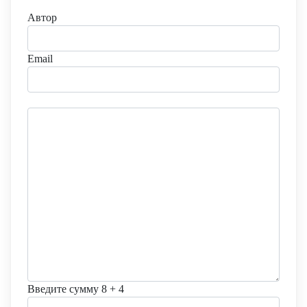
Автор
Email
Введите сумму 8 + 4