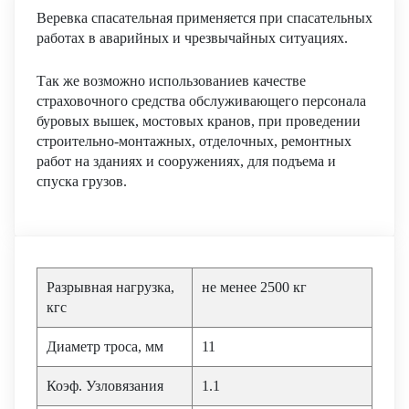
Веревка спасательная применяется при спасательных
работах в аварийных и чрезвычайных ситуациях.
Так же возможно использованиев качестве
страховочного средства обслуживающего персонала
буровых вышек, мостовых кранов, при проведении
строительно-монтажных, отделочных, ремонтных
работ на зданиях и сооружениях, для подъема и
спуска грузов.
Разрывная нагрузка,
не менее 2500 кг
кгс
Диаметр троса, мм
11
Коэф. Узловязания
1.1