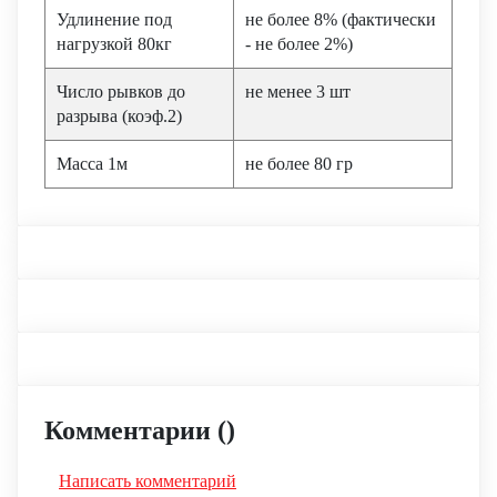
Удлинение под
не более 8% (фактически
нагрузкой 80кг
- не более 2%)
Число рывков до
не менее 3 шт
разрыва (коэф.2)
Масса 1м
не более 80 гр
Комментарии (
)
Написать комментарий