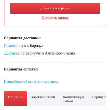
Добавить в корзину
Оставить заявку
Варианты доставки:
Самовывоз
в г. Барнаул
Доставка
по Барнаулу и Алтайскому краю
Варианты оплаты:
Подробнее об оплате и доставке
Описание
Характеристики
Комплектация
Сертифика
товара