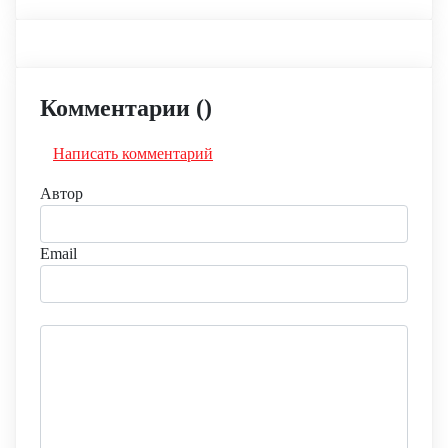
Комментарии (
)
Написать комментарий
Автор
Email