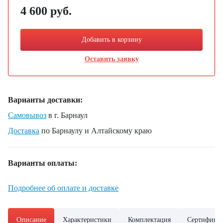
4 600 руб.
Добавить в корзину
Оставить заявку
Варианты доставки:
Самовывоз
в г. Барнаул
Доставка
по Барнаулу и Алтайскому краю
Варианты оплаты:
Подробнее об оплате и доставке
Описание
Характеристики
Комплектация
Сертифика