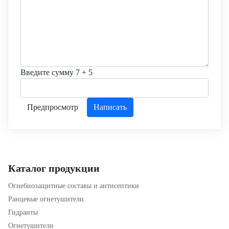
Введите сумму 7 + 5
Каталог продукции
Огнебиозащитные составы и антисептики
Ранцевые огнетушители
Гидранты
Огнетушители