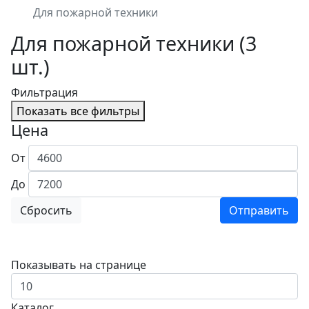
Для пожарной техники
Для пожарной техники
(
3
шт.)
Фильтрация
Показать все фильтры
Цена
От
До
Сбросить
Отправить
Показывать на странице
Каталог