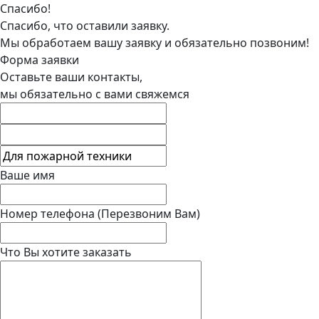
Спасибо!
Спасибо, что оставили заявку.
Мы обработаем вашу заявку и обязательно позвоним!
Форма заявки
Оставьте ваши контакты,
мы обязательно с вами свяжемся
Ваше имя
Номер телефона
(Перезвоним Вам)
Что Вы хотите заказать