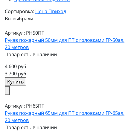
Сортировка:
Цена
Приход
Вы выбрали:
Артикул: РН50ПТ
Рукав пожарный 50мм для ПТ с головками ГР-50ал.
20 метров
Товар есть в наличии
4 600 руб.
3 700 руб.
Купить
Артикул: РН65ПТ
Рукав пожарный 65мм для ПТ с головками ГР-65ал.
20 метров
Товар есть в наличии