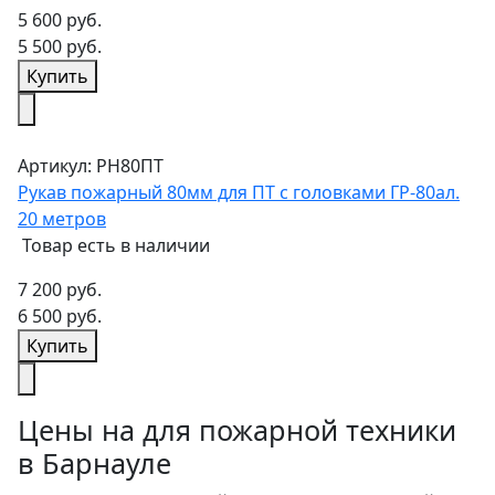
5 600 руб.
5 500 руб.
Купить
Артикул: РН80ПТ
Рукав пожарный 80мм для ПТ с головками ГР-80ал.
20 метров
Товар есть в наличии
7 200 руб.
6 500 руб.
Купить
Цены на для пожарной техники
в Барнауле