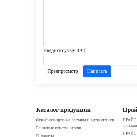
Введите сумму 8 + 5
Каталог продукции
Прай
Огнебиозащитные составы и антисептики
ПРАЙС 
состами
Ранцевые огнетушители
ПРАЙС 
Гидранты