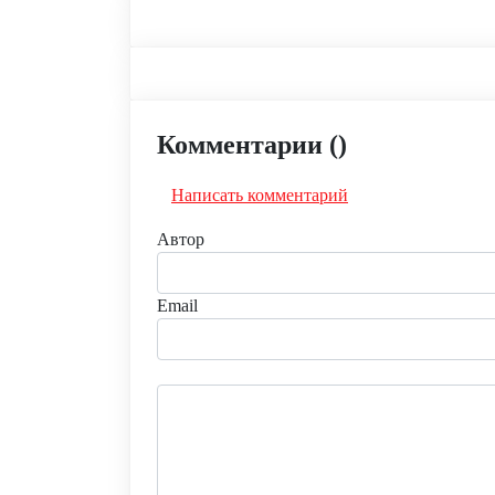
Комментарии (
)
Написать комментарий
Автор
Email