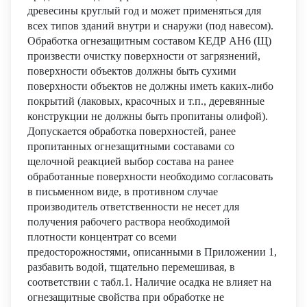
древесины круглый год и может применяться для
всех типов зданий внутри и снаружи (под навесом).
Обработка огнезащитным составом КЕДР АН6 (Щ)
произвести очистку поверхности от загрязнений,
поверхности объектов должны быть сухими
поверхности объектов не должны иметь каких-либо
покрытий (лаковых, красочных и т.п., деревянные
конструкции не должны быть пропитаны олифой).
Допускается обработка поверхностей, ранее
пропитанных огнезащитными составами со
щелочной реакцией выбор состава на ранее
обработанные поверхности необходимо согласовать
в письменном виде, в противном случае
производитель ответственности не несет для
получения рабочего раствора необходимой
плотности концентрат со всеми
предосторожностями, описанными в Приложении 1,
разбавить водой, тщательно перемешивая, в
соответствии с табл.1. Наличие осадка не влияет на
огнезащитные свойства при обработке не