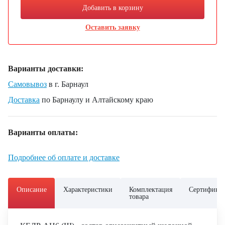
Добавить в корзину
Оставить заявку
Варианты доставки:
Самовывоз
в г. Барнаул
Доставка
по Барнаулу и Алтайскому краю
Варианты оплаты:
Подробнее об оплате и доставке
Описание
Характеристики
Комплектация
Сертифика
товара