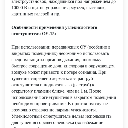
электроустановок, находящихся под напряжением до
10000 В и щитов управления; музеев, выставок,
картинных галерей и пр.
Особенности применения углекислотного
огнетушителя ОУ-15:
При использовании передвижных ОУ (особенно в
закрытых помещениях) необходимо использовать
средства защиты органов дыхания, поскольку
быстрое сокращение доли кислорода в окружающем
воздухе может привести к потере сознания. При
тушении запрещено держаться за раструб
огнетушителя и подносить его (раструб) к
открытому пламени ближе, чем на 1 м. После
использования огнетушителя в закрытом помещении
необходимо проветривание. В противном случае
возможно отравление парами углекислоты.
Углекислотный огнетушитель нельзя использовать
для тушения горящего человека (во избежание