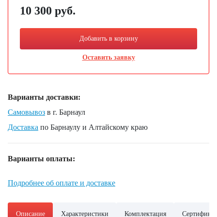
10 300 руб.
Добавить в корзину
Оставить заявку
Варианты доставки:
Самовывоз
в г. Барнаул
Доставка
по Барнаулу и Алтайскому краю
Варианты оплаты:
Подробнее об оплате и доставке
Описание
Характеристики
Комплектация
Сертифика