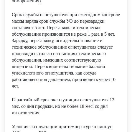
обморожения).
Срок службы огнетушителя при ежегодном контроле
массы заряда срок службы УО до перезарядки
составляет 5 лет. Перезарядка и техническое
обслуживание производится не реже 1 раза в 5 лет.
Зарядку, перезарядку, освидетельствование и
техническое обслуживание огнетушителя следует
производить только на станциях технического
обслуживания, имеющих соответствующую
лицензию. Переосвидетельствование баллона
углекислотного огнетушителя, как сосуда
работающего под давлением, производить через 10
лет.
Гарантийный срок эксплуатации огнетушителя 12
мес. со дня продажи, но не более 18 мес. со дня
изготовления.
Условия эксплуатации при температуре от минус