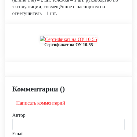
эксплуатации, совмещённое с паспортом на
огнетушитель – 1 шт.
Сертификат на ОУ 10-55
Комментарии (
)
Написать комментарий
Автор
Email