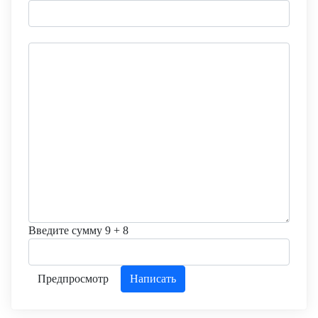
Введите сумму 9 + 8