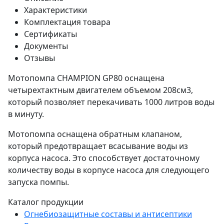
Характеристики
Комплектация товара
Сертификаты
Документы
Отзывы
Мотопомпа CHAMPION GP80 оснащена
четырехтактным двигателем объемом 208см3,
который позволяет перекачивать 1000 литров воды
в минуту.
Мотопомпа оснащена обратным клапаном,
который предотвращает всасывание воды из
корпуса насоса. Это способствует достаточному
количеству воды в корпусе насоса для следующего
запуска помпы.
Каталог продукции
Огнебиозащитные составы и антисептики