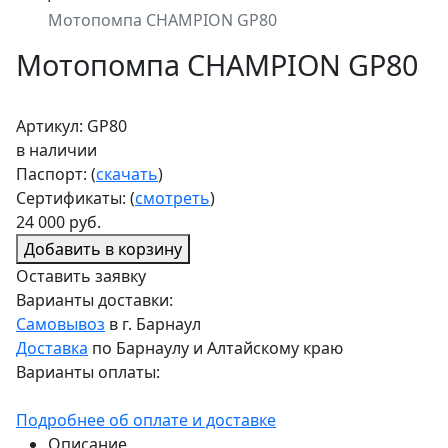
Мотопомпа CHAMPION GP80
Мотопомпа CHAMPION GP80
Артикул: GP80
в наличии
Паспорт: (
скачать
)
Сертификаты: (
смотреть
)
24 000 руб.
Добавить в корзину
Оставить заявку
Варианты доставки:
Самовывоз
в г. Барнаул
Доставка
по Барнаулу и Алтайскому краю
Варианты оплаты:
Подробнее об оплате и доставке
Описание