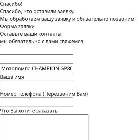
Спасибо!
Спасибо, что оставили заявку.
Мы обработаем вашу заявку и обязательно позвоним!
Форма заявки
Оставьте ваши контакты,
мы обязательно с вами свяжемся
Ваше имя
Номер телефона
(Перезвоним Вам)
Что Вы хотите заказать